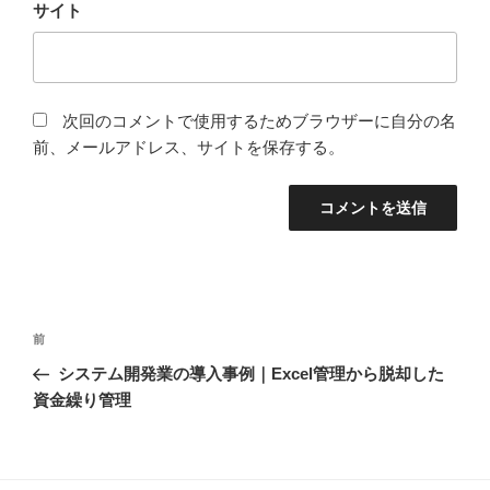
サイト
次回のコメントで使用するためブラウザーに自分の名
前、メールアドレス、サイトを保存する。
前
システム開発業の導入事例｜Excel管理から脱却した
資金繰り管理