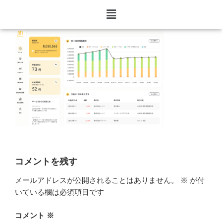
milestonehome
コメントを残す
メールアドレスが公開されることはありません。
※
が付
いている欄は必須項目です
コメント
※