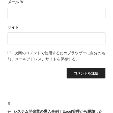
メール
※
サイト
次回のコメントで使用するためブラウザーに自分の名
前、メールアドレス、サイトを保存する。
前
システム開発業の導入事例｜Excel管理から脱却した