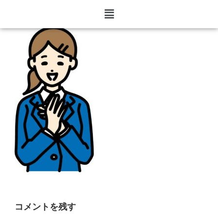
voice2
コメントを残す