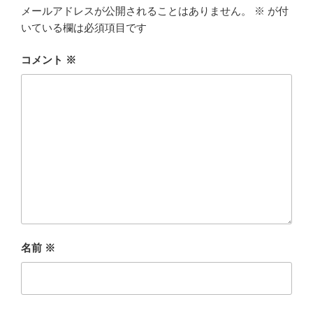
メールアドレスが公開されることはありません。
※
が付
いている欄は必須項目です
コメント
※
名前
※